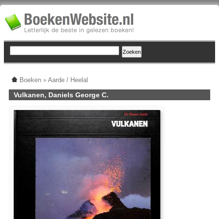
Boeken
»
Aarde / Heelal
Vulkanen, Daniels George C.