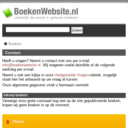
Boeken
Contact
Heeft u vragen? Neemt u contact met ons per e-mail:
info@boekenwebsite.nl
. Wij reageren veelal dezelfde of de volgende
werkdag per e-mail.
Neemt u ook een kijkje in onze
Veelgestelde Vragen
-rubriek, mogelijk
staat hier het antwoord op uw vraag al tussen.
Onze algemene gegevens vindt u hiernaast vermeld.
Inkoop boeken
Vanwege onze grote voorraad nog niet op de site gepubliceerde boeken,
kopen wij geen boeken in op dit moment.
Home