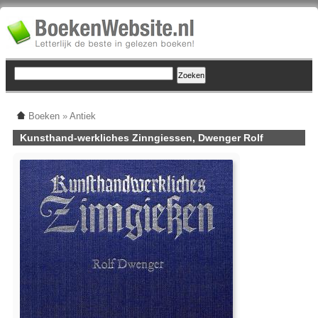
Boeken
»
Antiek
Kunsthand-werkliches Zinngiessen, Dwenger Rolf