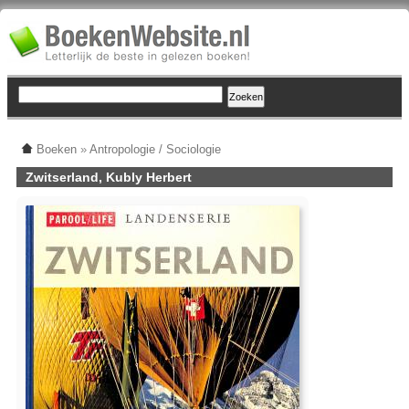
Boeken
»
Antropologie / Sociologie
Zwitserland, Kubly Herbert