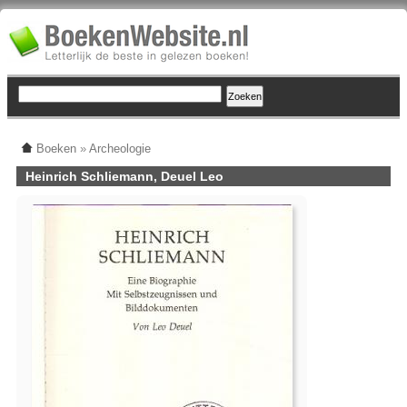
Boeken
»
Archeologie
Heinrich Schliemann, Deuel Leo