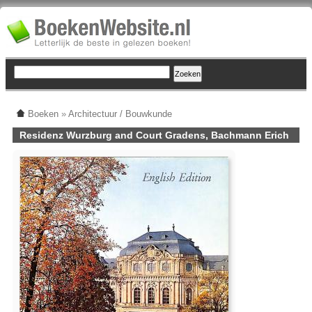
Boeken
»
Architectuur / Bouwkunde
Residenz Wurzburg and Court Gradens, Bachmann Erich