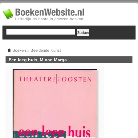
Boeken
»
Beeldende Kunst
Een leeg huis, Minco Marga