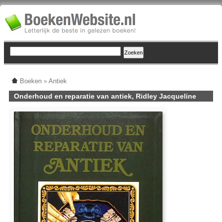
Boeken
»
Antiek
Onderhoud en reparatie van antiek, Ridley Jacqueline