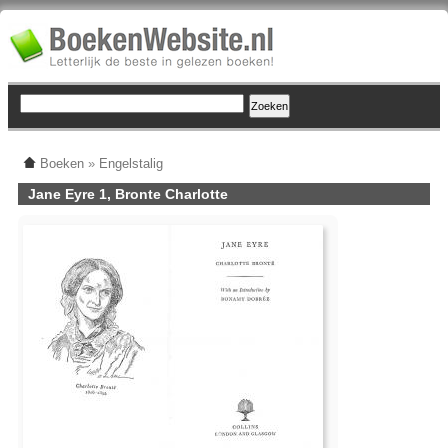
Boeken
»
Engelstalig
Jane Eyre 1, Bronte Charlotte