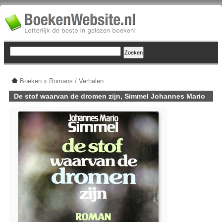
Boeken
»
Romans / Verhalen
De stof waarvan de dromen zijn, Simmel Johannes Mario