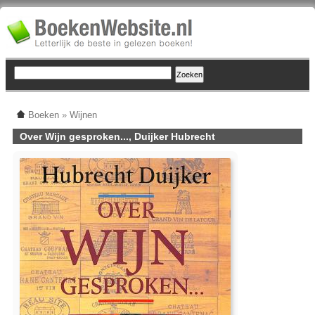
Boeken
»
Wijnen
Over Wijn gesproken..., Duijker Hubrecht