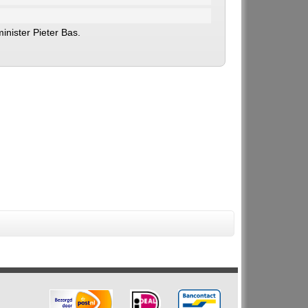
nister Pieter Bas.