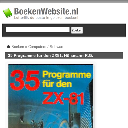
Boeken
»
Computers / Software
35 Programme für den ZX81, Hülsmann R.G.