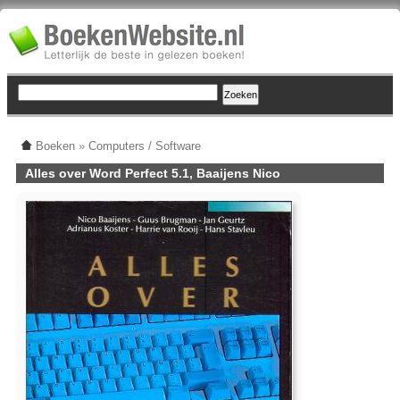
Boeken
»
Computers / Software
Alles over Word Perfect 5.1, Baaijens Nico