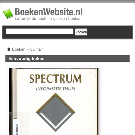
Boeken
»
Culinair
Eenvoudig koken