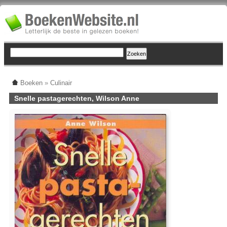
Boeken
»
Culinair
Snelle pastagerechten, Wilson Anne