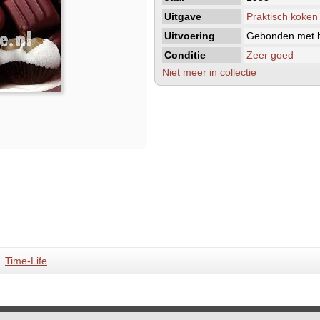
Uitgave
Praktisch koken
Uitvoering
Gebonden met h
Conditie
Zeer goed
Niet meer in collectie
Time-Life