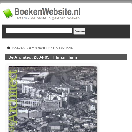
Boeken
»
Architectuur / Bouwkunde
De Architect 2004-03, Tilman Harm