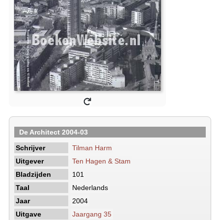
De Architect 2004-03
Schrijver
Tilman Harm
Uitgever
Ten Hagen & Stam
Bladzijden
101
Taal
Nederlands
Jaar
2004
Uitgave
Jaargang 35