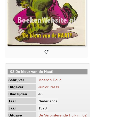
02 De kleur van de Haat!
Schrijver
Moench Doug
Uitgever
Junior Press
Bladzijden
48
Taal
Nederlands
Jaar
1979
Uitgave
De Verbijsterende Hulk nr. 02