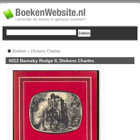
Boeken
»
Dickens Charles
0012 Barnaby Rudge II, Dickens Charles