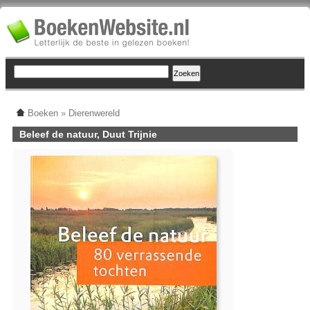
Boeken
»
Dierenwereld
Beleef de natuur, Duut Trijnie