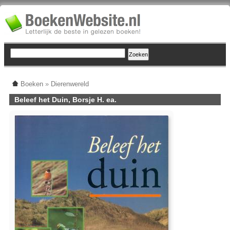
Boeken
»
Dierenwereld
Beleef het Duin, Borsje H. ea.