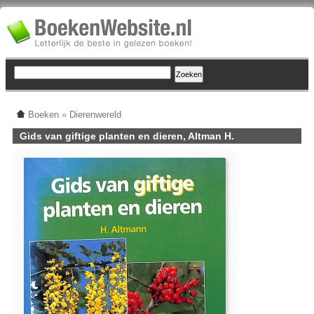
Boeken
»
Dierenwereld
Gids van giftige planten en dieren, Altman H.