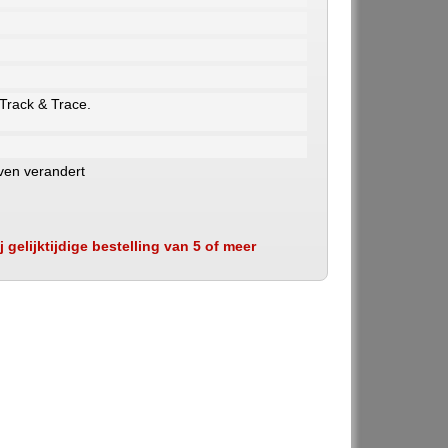
 Track & Trace.
ven verandert
 gelijktijdige bestelling van 5 of meer