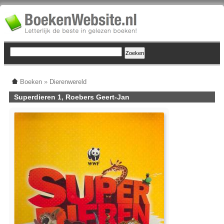
Boeken
»
Dierenwereld
Superdieren 1, Roebers Geert-Jan