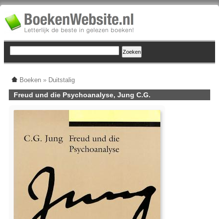
Boeken
»
Duitstalig
Freud und die Psychoanalyse, Jung C.G.