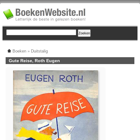
Boeken
»
Duitstalig
Gute Reise, Roth Eugen