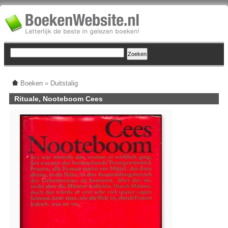
Boeken
»
Duitstalig
Rituale, Nooteboom Cees