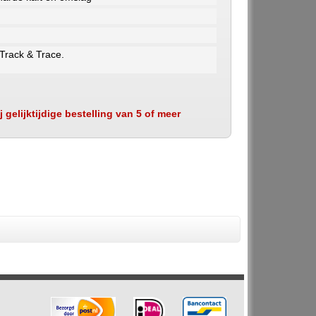
 Track & Trace.
 gelijktijdige bestelling van 5 of meer