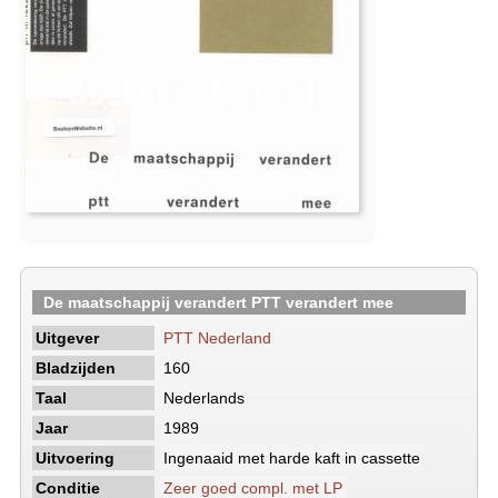
De maatschappij verandert PTT verandert mee
Uitgever
PTT Nederland
Bladzijden
160
Taal
Nederlands
Jaar
1989
Uitvoering
Ingenaaid met harde kaft in cassette
Conditie
Zeer goed compl. met LP