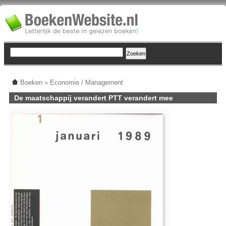
Boeken
»
Economie / Management
De maatschappij verandert PTT verandert mee