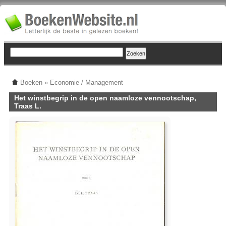
Boeken
»
Economie / Management
Het winstbegrip in de open naamloze vennootschap,
Traas L.