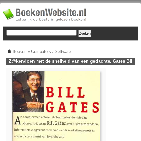
Boeken
»
Computers / Software
Z@kendoen met de snelheid van een gedachte, Gates Bill