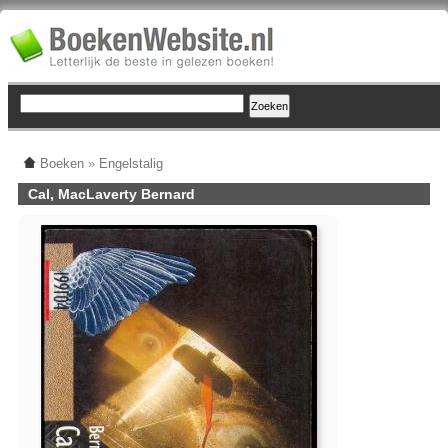
Boeken
»
Engelstalig
Cal, MacLaverty Bernard