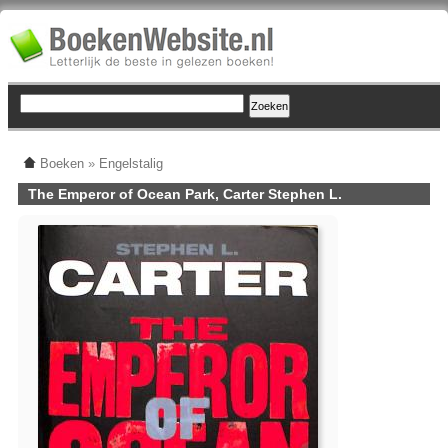
Boeken
»
Engelstalig
The Emperor of Ocean Park, Carter Stephen L.