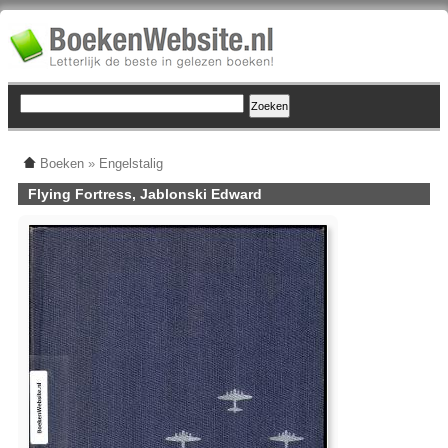
Boeken
»
Engelstalig
Flying Fortress, Jablonski Edward