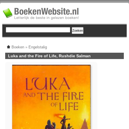
Boeken
»
Engelstalig
Luka and the Fire of Life, Rushdie Salman