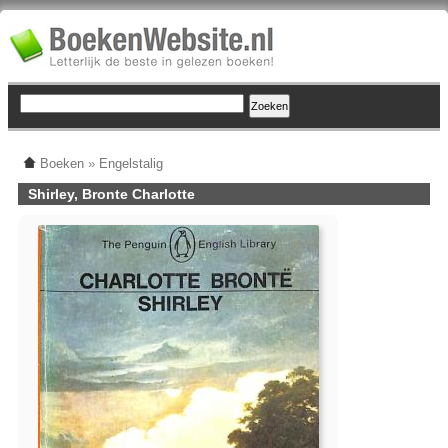
Boeken
»
Engelstalig
Shirley, Bronte Charlotte