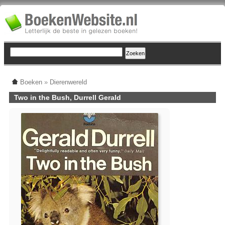
Boeken
»
Dierenwereld
Two in the Bush, Durrell Gerald