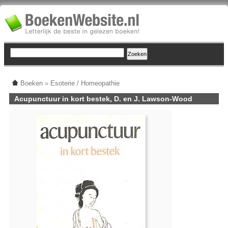
Boeken
»
Esoterie / Homeopathie
Acupunctuur in kort bestek, D. en J. Lawson-Wood