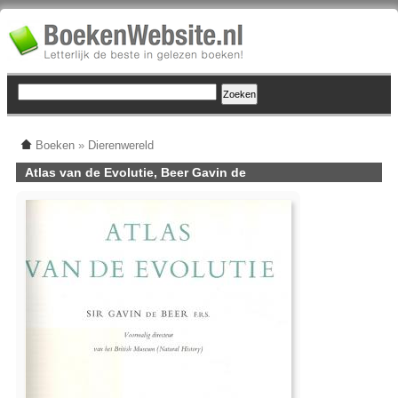
Boeken
»
Dierenwereld
Atlas van de Evolutie, Beer Gavin de