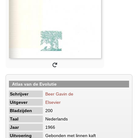
Atlas van de Evolutie
Schrijver
Beer Gavin de
Uitgever
Elsevier
Bladzijden
200
Taal
Nederlands
Jaar
1966
Uitvoering
Gebonden met linnen kaft