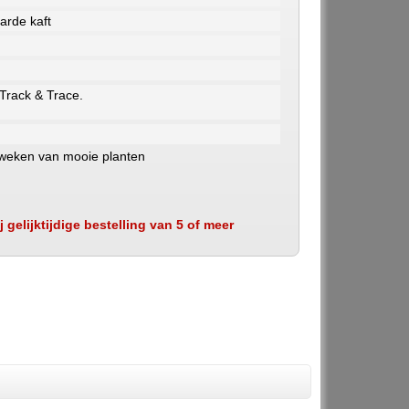
arde kaft
 Track & Trace.
kweken van mooie planten
 gelijktijdige bestelling van 5 of meer