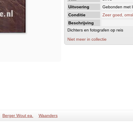
Uitvoering
Gebonden met li
Conditie
Zeer goed, oms
Beschrijving
Dichters en fotografen op reis
Niet meer in collectie
Berger Wout ea.
Waanders