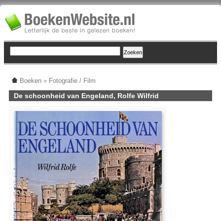
Boeken
»
Fotografie / Film
De schoonheid van Engeland, Rolfe Wilfrid