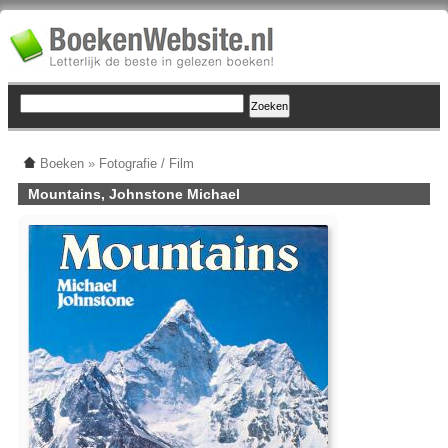
Boeken
»
Fotografie / Film
Mountains, Johnstone Michael