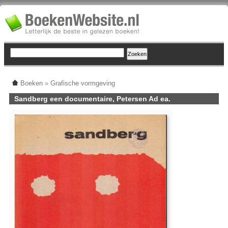
Boeken
»
Grafische vormgeving
Sandberg een documentaire, Petersen Ad ea.