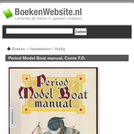
Boeken
»
Handwerken / Hobby
Period Model Boat manual, Conte F.D.