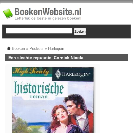
Boeken
»
Pockets
»
Harlequin
Een slechte reputatie, Cornick Nicola