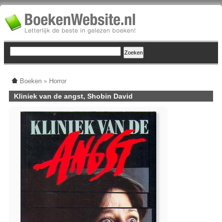
Boeken
»
Horror
Kliniek van de angst, Shobin David