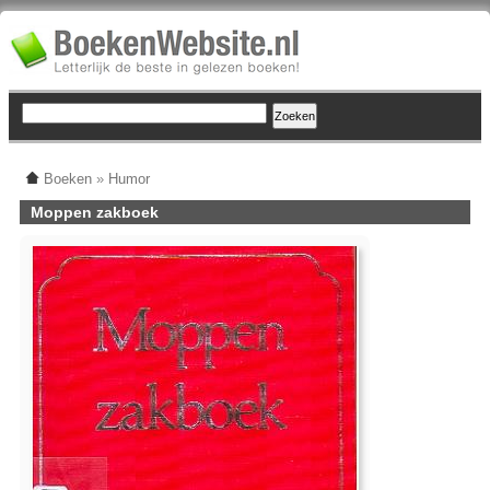
Boeken
»
Humor
Moppen zakboek