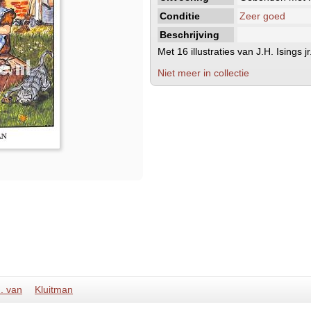
Conditie
Zeer goed
Beschrijving
Met 16 illustraties van J.H. Isings jr
Niet meer in collectie
. van
Kluitman